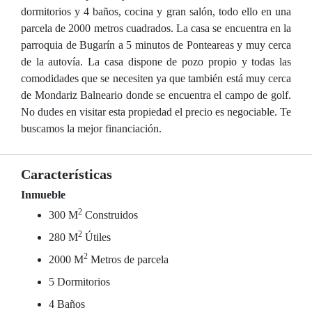
dormitorios y 4 baños, cocina y gran salón, todo ello en una
parcela de 2000 metros cuadrados. La casa se encuentra en la
parroquia de Bugarín a 5 minutos de Ponteareas y muy cerca
de la autovía. La casa dispone de pozo propio y todas las
comodidades que se necesiten ya que también está muy cerca
de Mondariz Balneario donde se encuentra el campo de golf.
No dudes en visitar esta propiedad el precio es negociable. Te
buscamos la mejor financiación.
Características
Inmueble
2
300 M
Construidos
2
280 M
Útiles
2
2000 M
Metros de parcela
5 Dormitorios
4 Baños