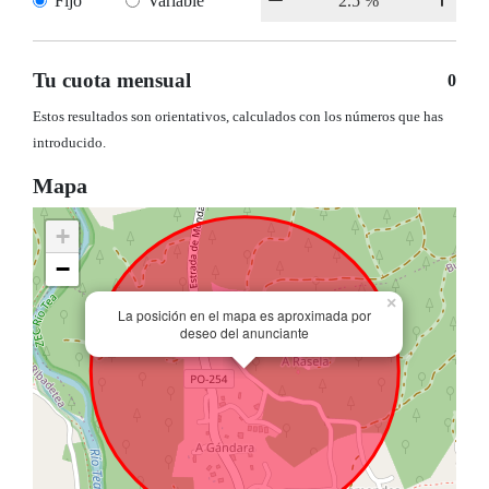
Fijo
Variable
Tu cuota mensual
0
Estos resultados son orientativos, calculados con los números que has
introducido.
Mapa
+
−
×
La posición en el mapa es aproximada por
deseo del anunciante