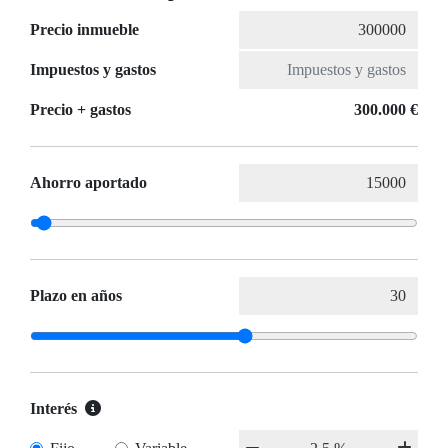
Precio inmueble
Impuestos y gastos
Precio + gastos
300.000 €
Ahorro aportado
Plazo en años
Interés