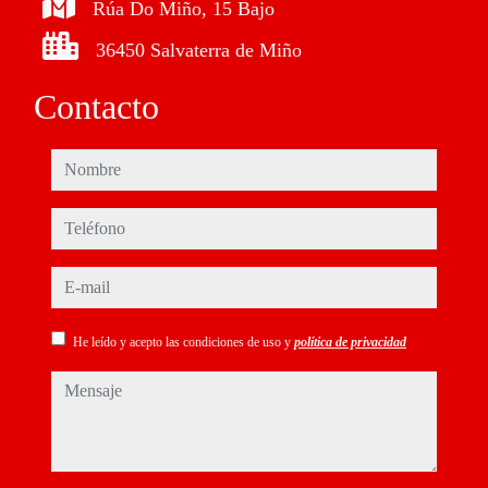
Rúa Do Miño, 15 Bajo
36450 Salvaterra de Miño
Contacto
nombre
teléfono
e-mail
He leído y acepto las condiciones de uso y
política de privacidad
mensaje