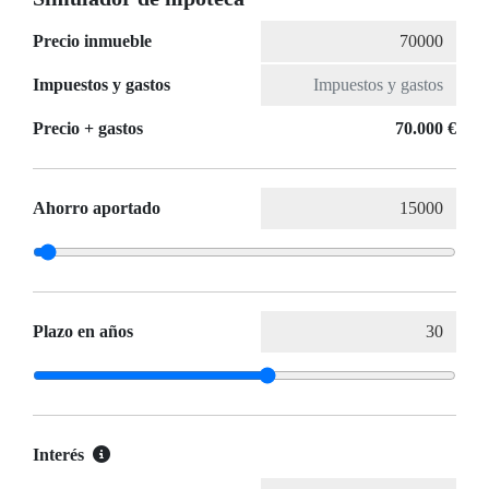
Precio inmueble
Impuestos y gastos
Precio + gastos
70.000 €
Ahorro aportado
Plazo en años
Interés