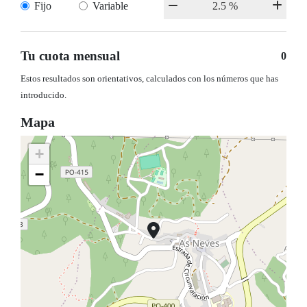
Fijo
Variable
Tu cuota mensual
0
Estos resultados son orientativos, calculados con los números que has
introducido.
Mapa
+
−