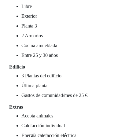
Libre
Exterior
Planta 3
2 Armarios
Cocina amueblada
Entre 25 y 30 años
Edificio
3 Plantas del edificio
Última planta
Gastos de comunidad/mes de 25 €
Extras
Acepta animales
Calefacción individual
Energía calefacción eléctrica