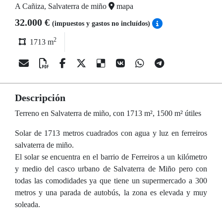
A Cañiza, Salvaterra de miño
mapa
32.000 €
(impuestos y gastos no incluídos)
2
1713 m
Descripción
Terreno en Salvaterra de miño, con 1713 m², 1500 m² útiles
Solar de 1713 metros cuadrados con agua y luz en ferreiros
salvaterra de miño.
El solar se encuentra en el barrio de Ferreiros a un kilómetro
y medio del casco urbano de Salvaterra de Miño pero con
todas las comodidades ya que tiene un supermercado a 300
metros y una parada de autobús, la zona es elevada y muy
soleada.