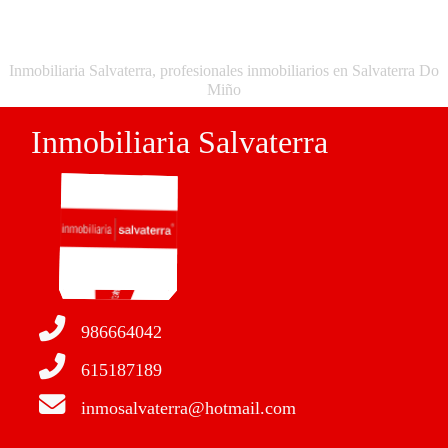
Inmobiliaria Salvaterra, profesionales inmobiliarios en Salvaterra Do
Miño
Inmobiliaria Salvaterra
986664042
615187189
inmosalvaterra@hotmail.com