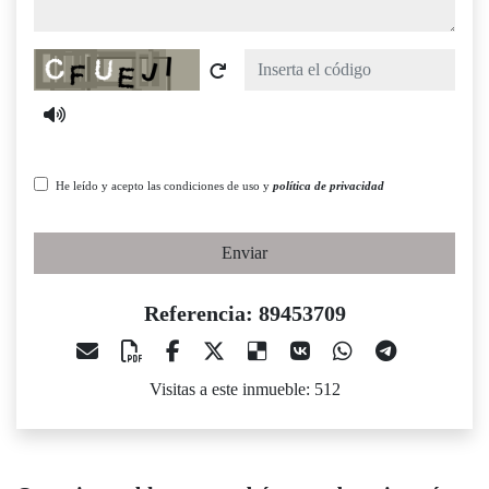
Captcha
He leído y acepto las condiciones de uso y
política de privacidad
Enviar
Referencia: 89453709
Visitas a este inmueble: 512