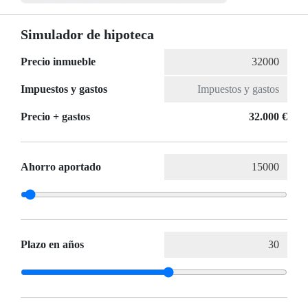
Simulador de hipoteca
Precio inmueble
Impuestos y gastos
Precio + gastos
32.000 €
Ahorro aportado
Plazo en años