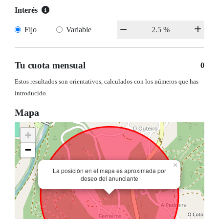
Interés
Fijo
Variable
Tu cuota mensual
0
Estos resultados son orientativos, calculados con los números que has
introducido.
Mapa
+
−
×
La posición en el mapa es aproximada por
deseo del anunciante